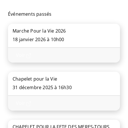
Événements passés
Marche Pour la Vie 2026
18 janvier 2026 à 10h00
Voir
Chapelet pour la Vie
31 décembre 2025 à 16h30
Voir
CHAPELET POUR LA FETE DES MERES-TOURS