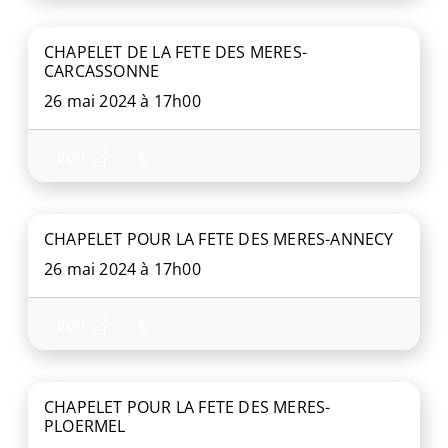
CHAPELET DE LA FETE DES MERES-
CARCASSONNE
26 mai 2024 à 17h00
Voir
CHAPELET POUR LA FETE DES MERES-ANNECY
26 mai 2024 à 17h00
Voir
CHAPELET POUR LA FETE DES MERES-
PLOERMEL