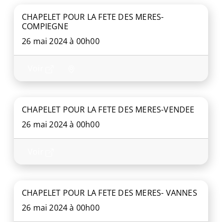
CHAPELET POUR LA FETE DES MERES-
COMPIEGNE
26 mai 2024 à 00h00
Voir
CHAPELET POUR LA FETE DES MERES-VENDEE
26 mai 2024 à 00h00
Voir
CHAPELET POUR LA FETE DES MERES- VANNES
26 mai 2024 à 00h00