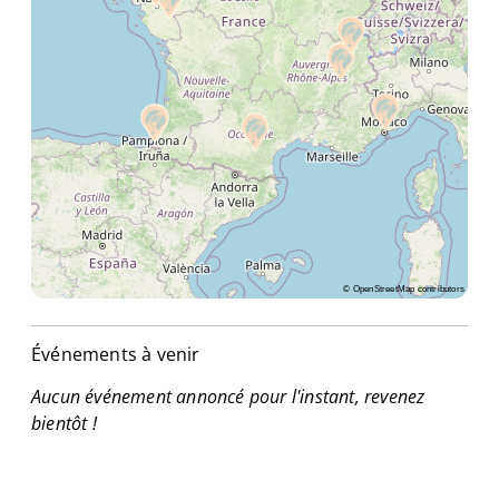
©
OpenStreetMap
contributors
Événements à venir
Aucun événement annoncé pour l'instant, revenez
bientôt !