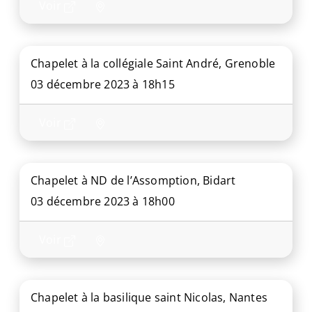
Voir
Chapelet à la collégiale Saint André, Grenoble
03 décembre 2023 à 18h15
Voir
Chapelet à ND de l’Assomption, Bidart
03 décembre 2023 à 18h00
Voir
Chapelet à la basilique saint Nicolas, Nantes