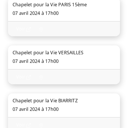
Chapelet pour la Vie PARIS 15ème
07 avril 2024 à 17h00
Voir
Chapelet pour la Vie VERSAILLES
07 avril 2024 à 17h00
Voir
Chapelet pour la Vie BIARRITZ
07 avril 2024 à 17h00
Voir