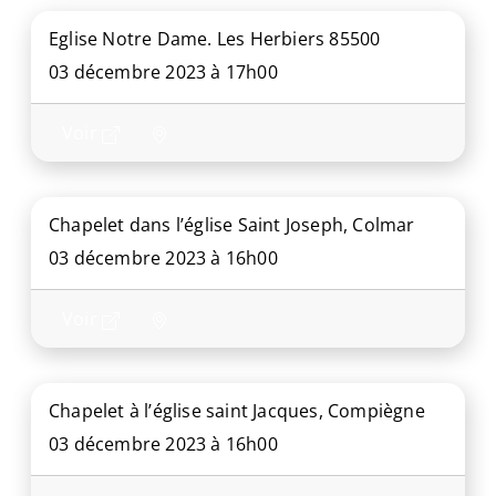
Eglise Notre Dame. Les Herbiers 85500
03 décembre 2023 à 17h00
Voir
Chapelet dans l’église Saint Joseph, Colmar
03 décembre 2023 à 16h00
Voir
Chapelet à l’église saint Jacques, Compiègne
03 décembre 2023 à 16h00