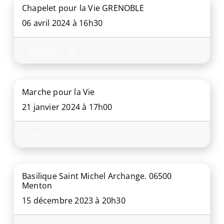
Chapelet pour la Vie GRENOBLE
06 avril 2024 à 16h30
Voir
Marche pour la Vie
21 janvier 2024 à 17h00
Voir
Basilique Saint Michel Archange. 06500
Menton
15 décembre 2023 à 20h30