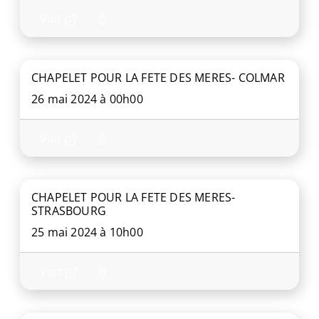
Voir
CHAPELET POUR LA FETE DES MERES- COLMAR
26 mai 2024 à 00h00
Voir
CHAPELET POUR LA FETE DES MERES-
STRASBOURG
25 mai 2024 à 10h00
Voir