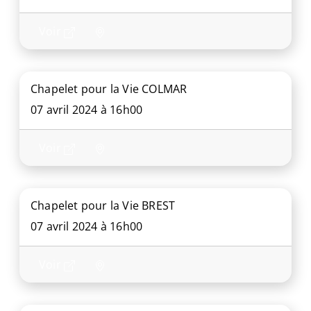
Voir
Chapelet pour la Vie COLMAR
07 avril 2024 à 16h00
Voir
Chapelet pour la Vie BREST
07 avril 2024 à 16h00
Voir