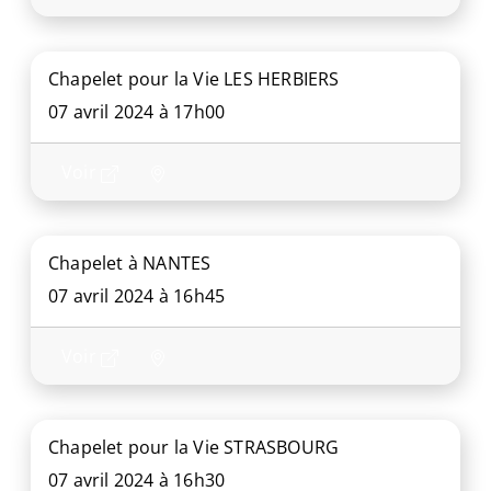
Chapelet pour la Vie LES HERBIERS
07 avril 2024 à 17h00
Voir
Chapelet à NANTES
07 avril 2024 à 16h45
Voir
Chapelet pour la Vie STRASBOURG
07 avril 2024 à 16h30