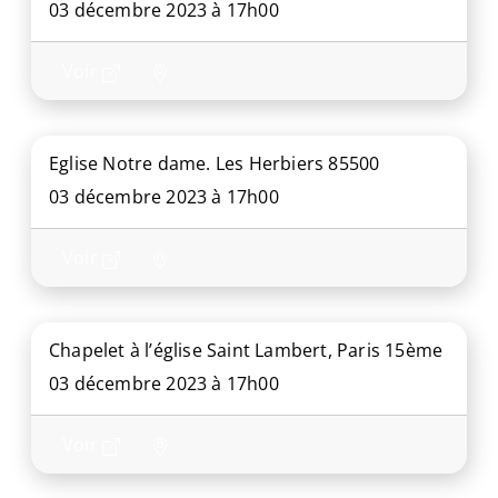
03 décembre 2023 à 17h00
Voir
Eglise Notre dame. Les Herbiers 85500
03 décembre 2023 à 17h00
Voir
Chapelet à l’église Saint Lambert, Paris 15ème
03 décembre 2023 à 17h00
Voir