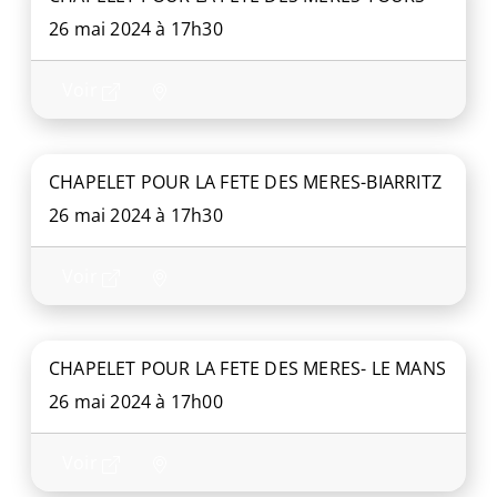
26 mai 2024 à 17h30
Voir
CHAPELET POUR LA FETE DES MERES-BIARRITZ
26 mai 2024 à 17h30
Voir
CHAPELET POUR LA FETE DES MERES- LE MANS
26 mai 2024 à 17h00
Voir