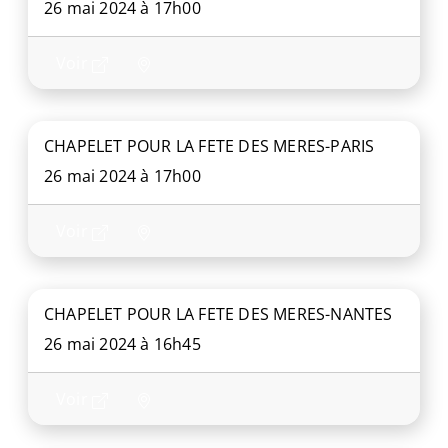
26 mai 2024 à 17h00
Voir
CHAPELET POUR LA FETE DES MERES-PARIS
26 mai 2024 à 17h00
Voir
CHAPELET POUR LA FETE DES MERES-NANTES
26 mai 2024 à 16h45
Voir