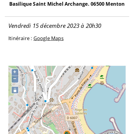
Basilique Saint Michel Archange. 06500 Menton
Vendredi 15 décembre 2023 à 20h30
Itinéraire :
Google Maps
+
−