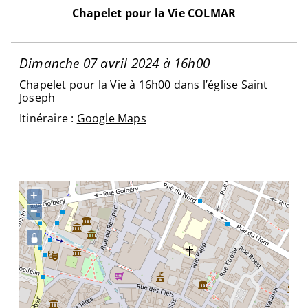
Chapelet pour la Vie COLMAR
Dimanche 07 avril 2024 à 16h00
Chapelet pour la Vie à 16h00 dans l’église Saint
Joseph
Itinéraire :
Google Maps
+
−