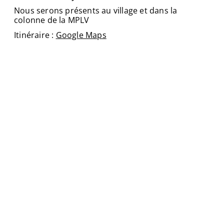
Nous serons présents au village et dans la
colonne de la MPLV
Itinéraire :
Google Maps