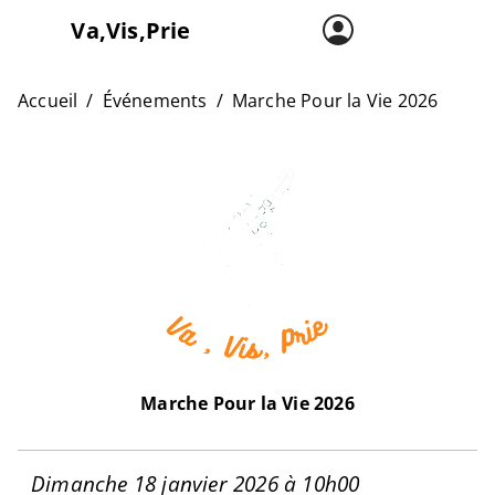
Va,Vis,Prie
Accueil
Carte
Accueil
Événements
Marche Pour la Vie 2026
L’asso
Marche Pour la Vie 2026
Dimanche 18 janvier 2026 à 10h00