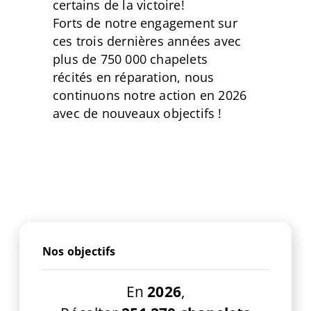
certains de la victoire!
Forts de notre engagement sur
ces trois dernières années avec
plus de 750 000 chapelets
récités en réparation, nous
continuons notre action en 2026
avec de nouveaux objectifs !
Nos objectifs
En
2026
,