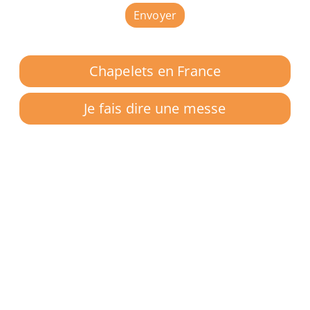
Envoyer
Chapelets en France
Je fais dire une messe