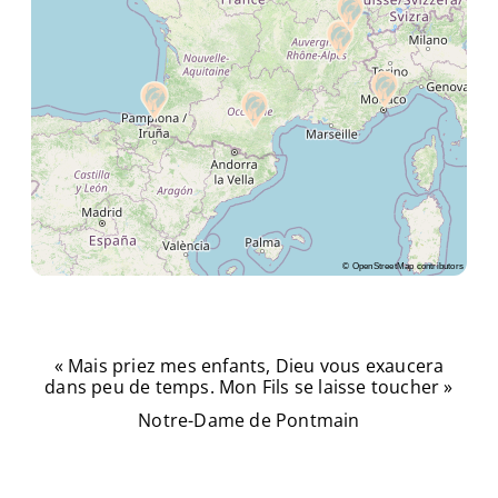
©
OpenStreetMap
contributors
« Mais priez mes enfants, Dieu vous exaucera
dans peu de temps. Mon Fils se laisse toucher »
Notre-Dame de Pontmain