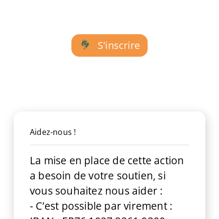
S'inscrire
Aidez-nous !
La mise en place de cette action
a besoin de votre soutien, si
vous souhaitez nous aider :
- C’est possible par virement :