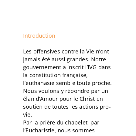
Introduction
Les offensives contre la Vie n’ont
jamais été aussi grandes. Notre
gouvernement a inscrit l’IVG dans
la constitution française,
l’euthanasie semble toute proche.
Nous voulons y répondre par un
élan d’Amour pour le Christ en
soutien de toutes les actions pro-
vie.
Par la prière du chapelet, par
l’Eucharistie, nous sommes