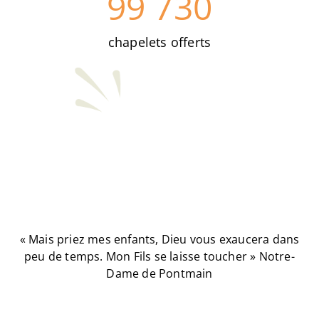
99 730
chapelets offerts
« Mais priez mes enfants, Dieu vous exaucera dans
peu de temps. Mon Fils se laisse toucher » Notre-
Dame de Pontmain