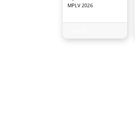
MPLV 2026
Lire