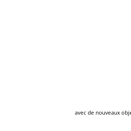
avec de nouveaux objec