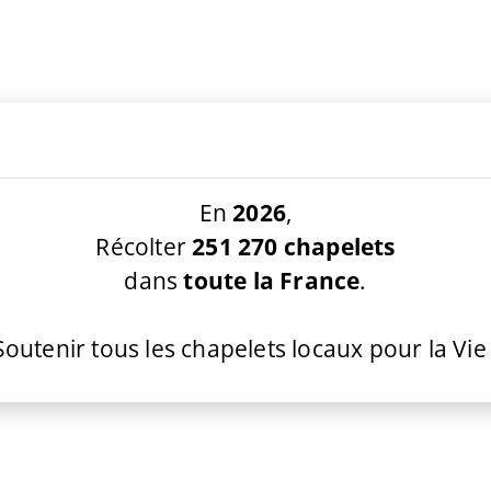
En
2026
,
Récolter
251 270 chapelets
dans
toute la France
.
Soutenir tous les chapelets locaux pour la Vie 