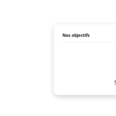
Nos objectifs