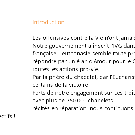
Introduction
Les offensives contre la Vie n’ont jamai
Notre gouvernement a inscrit l’IVG dans
française, l’euthanasie semble toute p
répondre par un élan d’Amour pour le C
toutes les actions pro-vie.
Par la prière du chapelet, par l’Euchar
certains de la victoire!
Forts de notre engagement sur ces troi
avec plus de 750 000 chapelets
récités en réparation, nous continuons
tifs !