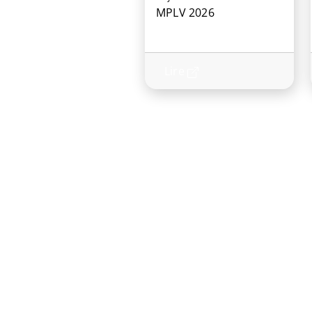
MPLV 2026
Lire