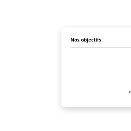
Nos objectifs