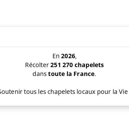
En
2026
,
Récolter
251 270 chapelets
dans
toute la France
.
Soutenir tous les chapelets locaux pour la Vie 