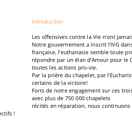
Introduction
Les offensives contre la Vie n’ont jamai
Notre gouvernement a inscrit l’IVG dans
française, l’euthanasie semble toute p
répondre par un élan d’Amour pour le C
toutes les actions pro-vie.
Par la prière du chapelet, par l’Euchar
certains de la victoire!
Forts de notre engagement sur ces troi
avec plus de 750 000 chapelets
récités en réparation, nous continuons
tifs !