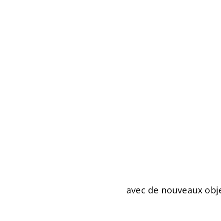
avec de nouveaux objec